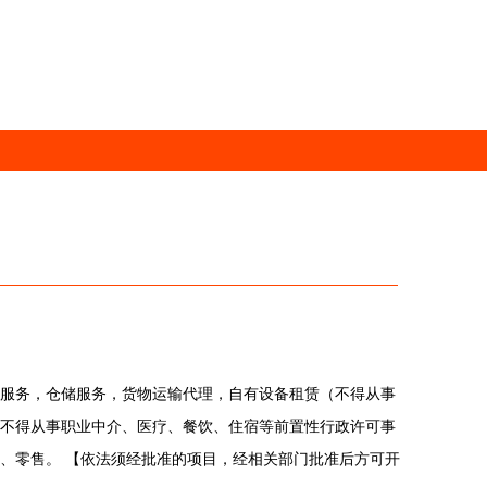
服务，仓储服务，货物运输代理，自有设备租赁（不得从事
不得从事职业中介、医疗、餐饮、住宿等前置性行政许可事
、零售。 【依法须经批准的项目，经相关部门批准后方可开