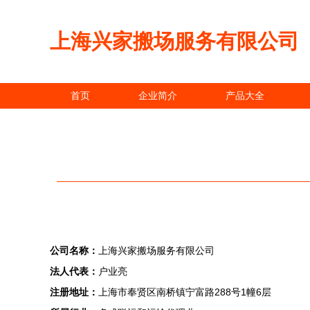
上海兴家搬场服务有限公司
首页
企业简介
产品大全
公司名称：
上海兴家搬场服务有限公司
法人代表：
户业亮
注册地址：
上海市奉贤区南桥镇宁富路288号1幢6层