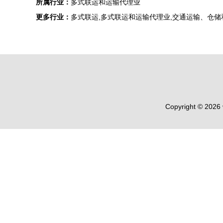
所属行业：
多式联运和运输代理业
更多行业：
多式联运,多式联运和运输代理业,交通运输、仓储
Copyright © 2026