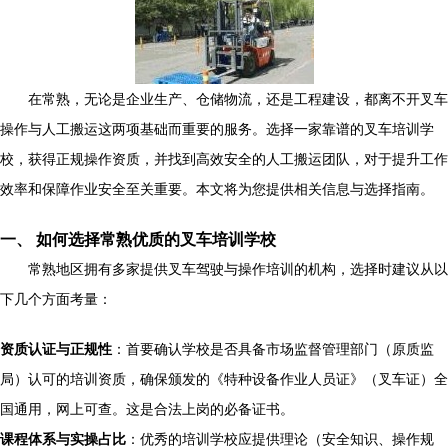
在常熟，无论是企业生产、仓储物流，还是工程建设，都离不开叉车
操作与人工搬运这两项基础而重要的服务。选择一家靠谱的叉车培训学
校，获得正规操作资质，并找到高效安全的人工搬运团队，对于提升工作
效率和保障作业安全至关重要。本文将为您提供相关信息与选择指南。
一、 如何选择常熟优质的叉车培训学校
常熟地区拥有多家提供叉车驾驶与操作培训的机构，选择时建议从以
下几个方面考量：
资质认证与正规性
：首要确认学校是否具备市场监督管理部门（原质监
局）认可的培训资质，确保颁发的《特种设备作业人员证》（叉车证）全
国通用，网上可查。这是合法上岗的必备证书。
课程体系与实操占比
：优秀的培训学校应提供理论（安全知识、操作规