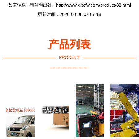
如若转载，请注明出处：http://www.xjbcfw.com/product/82.html
更新时间：2026-08-08 07:07:18
产品列表
PRODUCT
----------------