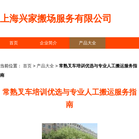
上海兴家搬场服务有限公司
首页
企业简介
产品大全
联系我们
企业信息
访客留言
当前位置：
首页
>
产品大全
>
常熟叉车培训优选与专业人工搬运服务指
南
常熟叉车培训优选与专业人工搬运服务指
南