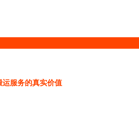
搬运服务的真实价值