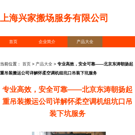
上海兴家搬场服务有限公司
首页
企业简介
产品大全
联系我们
企业信息
访客留言
当前位置：
首页
>
产品大全
>
专业高效，安全可靠——北京东涛朝扬起
重吊装搬运公司详解怀柔空调机组坑口吊装下坑服务
专业高效，安全可靠——北京东涛朝扬起
重吊装搬运公司详解怀柔空调机组坑口吊
装下坑服务