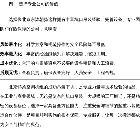
四、 选择专业公司的价值
选择像北京东涛朝扬这样拥有丰富坑口吊装经验、完善设备、专业团
队和保险保障的公司，意味着：
风险最小化
：科学方案和规范操作将安全风险降至最低。
效率最大化
：丰富的经验能预判并解决难题，缩短工期。
成本优化
：合理的方案能避免不必要的设备租赁和人工浪费。
后顾无忧
：全程负责，确保设备完好、人员安全、工程合规。
北京怀柔空调机组的成功吊装下坑，是专业力量与技术经验的结晶。
在工业与商业领域，无论是复杂的坑口吊装、大规模的工厂搬迁，还是精
密的设备移位，选择一家具备全方位能力、注重安全与细节的起重吊装搬
运合作伙伴，是项目顺利实施的根本保障。专业服务，让每一次搬运都成
为安全与精准的典范。