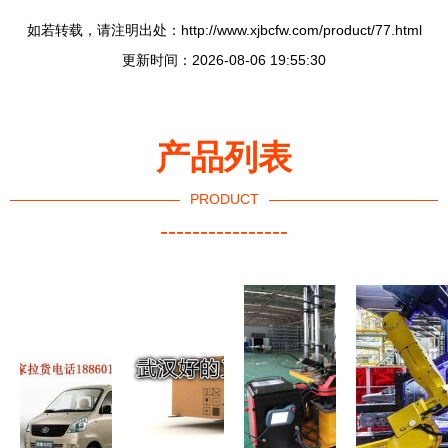
如若转载，请注明出处：http://www.xjbcfw.com/product/77.html
更新时间：2026-08-06 19:55:30
产品列表
PRODUCT
----------------