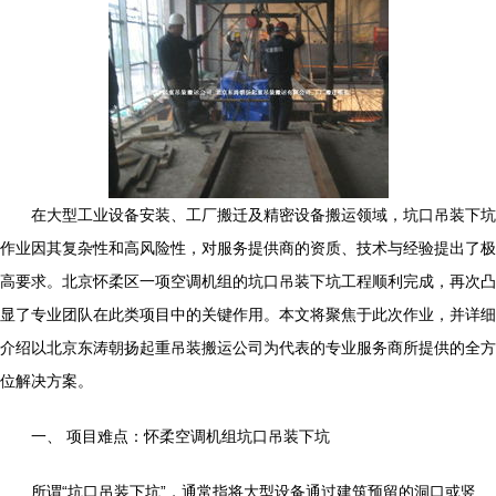
在大型工业设备安装、工厂搬迁及精密设备搬运领域，坑口吊装下坑
作业因其复杂性和高风险性，对服务提供商的资质、技术与经验提出了极
高要求。北京怀柔区一项空调机组的坑口吊装下坑工程顺利完成，再次凸
显了专业团队在此类项目中的关键作用。本文将聚焦于此次作业，并详细
介绍以北京东涛朝扬起重吊装搬运公司为代表的专业服务商所提供的全方
位解决方案。
一、 项目难点：怀柔空调机组坑口吊装下坑
所谓“坑口吊装下坑”，通常指将大型设备通过建筑预留的洞口或竖