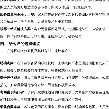
搬运人员能更好地适应设备节奏，实现“人机合一”的最佳效率。
服务质量有保障
：正规厂家为维护品牌声誉，对其服务团队有严格的管理
和考核标准，服务质量、人员素质相对更有保障。
获得一站式解决方案
：客户无需再四处寻找、协调搬运队伍，从设备供
应、操作到物料搬运，均可由厂家统筹安排，省心省力。
四、 给客户的选择建议
在选择砖板分离机及其服务时，建议客户：
明确询问
：在洽谈设备采购或租赁时，主动询问厂家是否提供配套的人工
搬运服务，以及服务的具体内容、收费模式和人员资质。
综合评估成本
：将人工服务费与自行组织人力可能产生的管理成本、效率
损失、安全风险进行综合对比，看待整体项目成本。
考察案例与口碑
：了解厂家以往项目的服务实例，尤其是大型或复杂现场
的项目经验，考察其服务团队的实际工作能力和可靠性。
细化合同条款
：若决定采用厂家服务，应在合同中明确服务范围、人员数