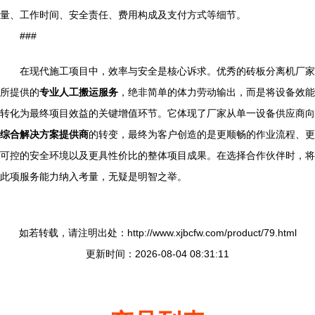
量、工作时间、安全责任、费用构成及支付方式等细节。
###
在现代施工项目中，效率与安全是核心诉求。优秀的砖板分离机厂家
所提供的
专业人工搬运服务
，绝非简单的体力劳动输出，而是将设备效能
转化为最终项目效益的关键增值环节。它体现了厂家从单一设备供应商向
综合解决方案提供商
的转变，最终为客户创造的是更顺畅的作业流程、更
可控的安全环境以及更具性价比的整体项目成果。在选择合作伙伴时，将
此项服务能力纳入考量，无疑是明智之举。
如若转载，请注明出处：http://www.xjbcfw.com/product/79.html
更新时间：2026-08-04 08:31:11