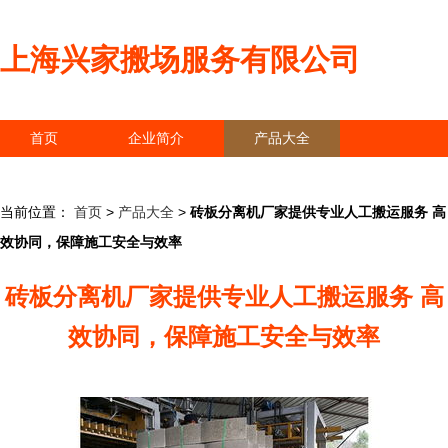
上海兴家搬场服务有限公司
首页
企业简介
产品大全
联系我们
企业信息
访客留言
当前位置：
首页
>
产品大全
>
砖板分离机厂家提供专业人工搬运服务 高
效协同，保障施工安全与效率
砖板分离机厂家提供专业人工搬运服务 高
效协同，保障施工安全与效率