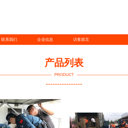
联系我们
企业信息
访客留言
产品列表
PRODUCT
----------------