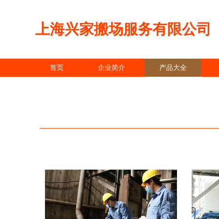
上海兴家搬场服务有限公司
首页
企业简介
产品大全